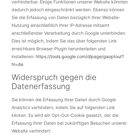
verhinderbar. Einige Funktionen unserer Website könnten
dadurch jedoch eingeschränkt werden. Ebenso können
Sie die Erfassung von Daten bezüglich Ihrer Website-
Nutzung einschließlich Ihrer IP-Adresse mitsamt
anschließender Verarbeitung durch Google unterbinden.
Dies ist möglich, indem Sie das über folgenden Link
erreichbare Browser-Plugin herunterladen und
installieren:
https://tools.google.com/dlpage/gaoptout?
hl=de
.
Widerspruch gegen die
Datenerfassung
Sie können die Erfassung Ihrer Daten durch Google
Analytics verhindern, indem Sie auf folgenden Link
klicken. Es wird ein Opt-Out-Cookie gesetzt, der die
Erfassung Ihrer Daten bei zukünftigen Besuchen unserer
Website verhindert: