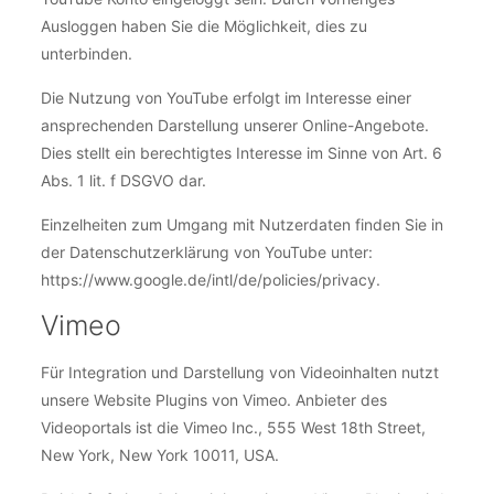
Ausloggen haben Sie die Möglichkeit, dies zu
unterbinden.
Die Nutzung von YouTube erfolgt im Interesse einer
ansprechenden Darstellung unserer Online-Angebote.
Dies stellt ein berechtigtes Interesse im Sinne von Art. 6
Abs. 1 lit. f DSGVO dar.
Einzelheiten zum Umgang mit Nutzerdaten finden Sie in
der Datenschutzerklärung von YouTube unter:
https://www.google.de/intl/de/policies/privacy.
Vimeo
Für Integration und Darstellung von Videoinhalten nutzt
unsere Website Plugins von Vimeo. Anbieter des
Videoportals ist die Vimeo Inc., 555 West 18th Street,
New York, New York 10011, USA.