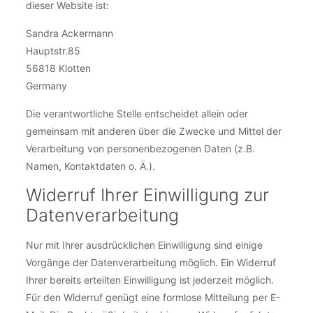
dieser Website ist:
Sandra Ackermann
Hauptstr.85
56818 Klotten
Germany
Die verantwortliche Stelle entscheidet allein oder
gemeinsam mit anderen über die Zwecke und Mittel der
Verarbeitung von personenbezogenen Daten (z.B.
Namen, Kontaktdaten o. Ä.).
Widerruf Ihrer Einwilligung zur
Datenverarbeitung
Nur mit Ihrer ausdrücklichen Einwilligung sind einige
Vorgänge der Datenverarbeitung möglich. Ein Widerruf
Ihrer bereits erteilten Einwilligung ist jederzeit möglich.
Für den Widerruf genügt eine formlose Mitteilung per E-