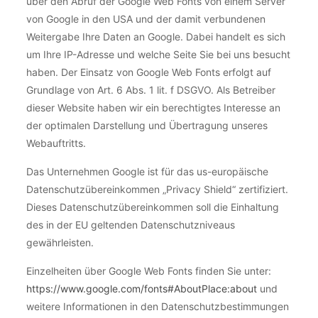
über den Abruf der Google Web Fonts von einem Server
von Google in den USA und der damit verbundenen
Weitergabe Ihre Daten an Google. Dabei handelt es sich
um Ihre IP-Adresse und welche Seite Sie bei uns besucht
haben. Der Einsatz von Google Web Fonts erfolgt auf
Grundlage von Art. 6 Abs. 1 lit. f DSGVO. Als Betreiber
dieser Website haben wir ein berechtigtes Interesse an
der optimalen Darstellung und Übertragung unseres
Webauftritts.
Das Unternehmen Google ist für das us-europäische
Datenschutzübereinkommen „Privacy Shield“ zertifiziert.
Dieses Datenschutzübereinkommen soll die Einhaltung
des in der EU geltenden Datenschutzniveaus
gewährleisten.
Einzelheiten über Google Web Fonts finden Sie unter:
https://www.google.com/fonts#AboutPlace:about
und
weitere Informationen in den Datenschutzbestimmungen