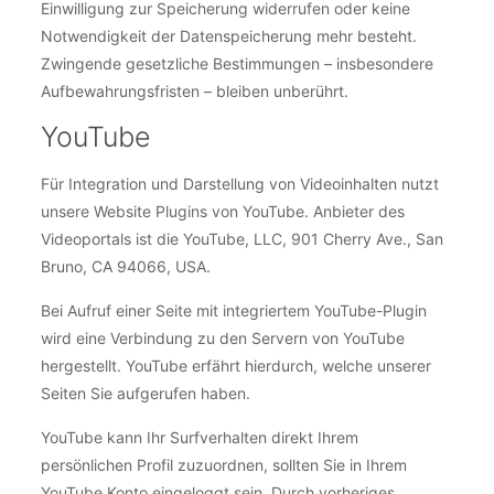
Einwilligung zur Speicherung widerrufen oder keine
Notwendigkeit der Datenspeicherung mehr besteht.
Zwingende gesetzliche Bestimmungen – insbesondere
Aufbewahrungsfristen – bleiben unberührt.
YouTube
Für Integration und Darstellung von Videoinhalten nutzt
unsere Website Plugins von YouTube. Anbieter des
Videoportals ist die YouTube, LLC, 901 Cherry Ave., San
Bruno, CA 94066, USA.
Bei Aufruf einer Seite mit integriertem YouTube-Plugin
wird eine Verbindung zu den Servern von YouTube
hergestellt. YouTube erfährt hierdurch, welche unserer
Seiten Sie aufgerufen haben.
YouTube kann Ihr Surfverhalten direkt Ihrem
persönlichen Profil zuzuordnen, sollten Sie in Ihrem
YouTube Konto eingeloggt sein. Durch vorheriges