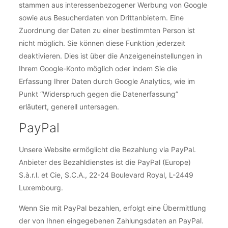
stammen aus interessenbezogener Werbung von Google
sowie aus Besucherdaten von Drittanbietern. Eine
Zuordnung der Daten zu einer bestimmten Person ist
nicht möglich. Sie können diese Funktion jederzeit
deaktivieren. Dies ist über die Anzeigeneinstellungen in
Ihrem Google-Konto möglich oder indem Sie die
Erfassung Ihrer Daten durch Google Analytics, wie im
Punkt “Widerspruch gegen die Datenerfassung”
erläutert, generell untersagen.
PayPal
Unsere Website ermöglicht die Bezahlung via PayPal.
Anbieter des Bezahldienstes ist die PayPal (Europe)
S.à.r.l. et Cie, S.C.A., 22-24 Boulevard Royal, L-2449
Luxembourg.
Wenn Sie mit PayPal bezahlen, erfolgt eine Übermittlung
der von Ihnen eingegebenen Zahlungsdaten an PayPal.