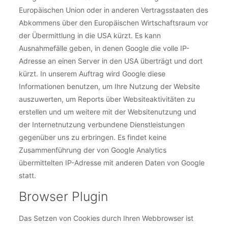
Europäischen Union oder in anderen Vertragsstaaten des
Abkommens über den Europäischen Wirtschaftsraum vor
der Übermittlung in die USA kürzt. Es kann
Ausnahmefälle geben, in denen Google die volle IP-
Adresse an einen Server in den USA überträgt und dort
kürzt. In unserem Auftrag wird Google diese
Informationen benutzen, um Ihre Nutzung der Website
auszuwerten, um Reports über Websiteaktivitäten zu
erstellen und um weitere mit der Websitenutzung und
der Internetnutzung verbundene Dienstleistungen
gegenüber uns zu erbringen. Es findet keine
Zusammenführung der von Google Analytics
übermittelten IP-Adresse mit anderen Daten von Google
statt.
Browser Plugin
Das Setzen von Cookies durch Ihren Webbrowser ist