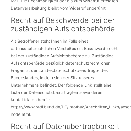
Mail. Die Rechtmäßigkeit der bis zum Widerruf erfolgten
Datenverarbeitung bleibt vom Widerruf unberührt.
Recht auf Beschwerde bei der
zuständigen Aufsichtsbehörde
Als Betroffener steht Ihnen im Falle eines
datenschutzrechtlichen Verstoßes ein Beschwerderecht
bei der zuständigen Aufsichtsbehörde zu. Zuständige
Aufsichtsbehörde bezüglich datenschutzrechtlicher
Fragen ist der Landesdatenschutzbeauftragte des
Bundeslandes, in dem sich der Sitz unseres
Unternehmens befindet. Der folgende Link stellt eine
Liste der Datenschutzbeauftragten sowie deren
Kontaktdaten bereit:
https://www.bfdi.bund.de/DE/Infothek/Anschriften_Links/anschr
node.html.
Recht auf Datenübertragbarkeit