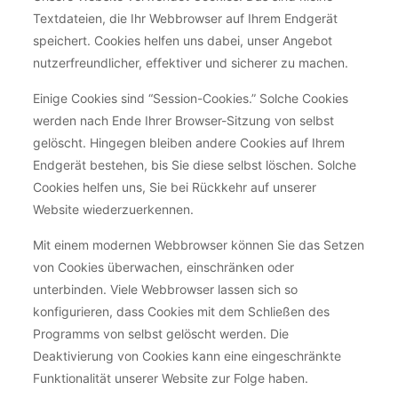
Textdateien, die Ihr Webbrowser auf Ihrem Endgerät
speichert. Cookies helfen uns dabei, unser Angebot
nutzerfreundlicher, effektiver und sicherer zu machen.
Einige Cookies sind “Session-Cookies.” Solche Cookies
werden nach Ende Ihrer Browser-Sitzung von selbst
gelöscht. Hingegen bleiben andere Cookies auf Ihrem
Endgerät bestehen, bis Sie diese selbst löschen. Solche
Cookies helfen uns, Sie bei Rückkehr auf unserer
Website wiederzuerkennen.
Mit einem modernen Webbrowser können Sie das Setzen
von Cookies überwachen, einschränken oder
unterbinden. Viele Webbrowser lassen sich so
konfigurieren, dass Cookies mit dem Schließen des
Programms von selbst gelöscht werden. Die
Deaktivierung von Cookies kann eine eingeschränkte
Funktionalität unserer Website zur Folge haben.