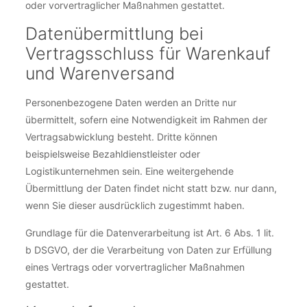
oder vorvertraglicher Maßnahmen gestattet.
Datenübermittlung bei
Vertragsschluss für Warenkauf
und Warenversand
Personenbezogene Daten werden an Dritte nur
übermittelt, sofern eine Notwendigkeit im Rahmen der
Vertragsabwicklung besteht. Dritte können
beispielsweise Bezahldienstleister oder
Logistikunternehmen sein. Eine weitergehende
Übermittlung der Daten findet nicht statt bzw. nur dann,
wenn Sie dieser ausdrücklich zugestimmt haben.
Grundlage für die Datenverarbeitung ist Art. 6 Abs. 1 lit.
b DSGVO, der die Verarbeitung von Daten zur Erfüllung
eines Vertrags oder vorvertraglicher Maßnahmen
gestattet.