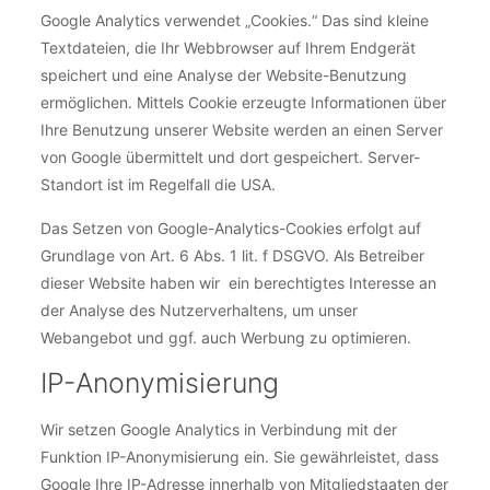
Google Analytics verwendet „Cookies.“ Das sind kleine
Textdateien, die Ihr Webbrowser auf Ihrem Endgerät
speichert und eine Analyse der Website-Benutzung
ermöglichen. Mittels Cookie erzeugte Informationen über
Ihre Benutzung unserer Website werden an einen Server
von Google übermittelt und dort gespeichert. Server-
Standort ist im Regelfall die USA.
Das Setzen von Google-Analytics-Cookies erfolgt auf
Grundlage von Art. 6 Abs. 1 lit. f DSGVO. Als Betreiber
dieser Website haben wir ein berechtigtes Interesse an
der Analyse des Nutzerverhaltens, um unser
Webangebot und ggf. auch Werbung zu optimieren.
IP-Anonymisierung
Wir setzen Google Analytics in Verbindung mit der
Funktion IP-Anonymisierung ein. Sie gewährleistet, dass
Google Ihre IP-Adresse innerhalb von Mitgliedstaaten der