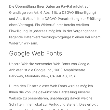
Die Übermittlung Ihrer Daten an PayPal erfolgt auf
Grundlage von Art. 6 Abs. 1 lit. a DSGVO (Einwilligung)
und Art. 6 Abs. 1 lit. b DSGVO (Verarbeitung zur Erfüllung
eines Vertrags). Ein Widerruf Ihrer bereits erteilten
Einwilligung ist jederzeit möglich. In der Vergangenheit
liegende Datenverarbeitungsvorgänge bleiben bei einem
Widerruf wirksam.
Google Web Fonts
Unsere Website verwendet Web Fonts von Google.
Anbieter ist die Google Inc., 1600 Amphitheatre
Parkway, Mountain View, CA 94043, USA.
Durch den Einsatz dieser Web Fonts wird es möglich
Ihnen die von uns gewünschte Darstellung unserer
Website zu präsentieren, unabhängig davon welche
Schriften Ihnen lokal zur Verfügung stehen. Dies erfolgt