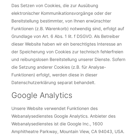
Das Setzen von Cookies, die zur Ausübung
elektronischer Kommunikationsvorgänge oder der
Bereitstellung bestimmter, von Ihnen erwünschter
Funktionen (z.B. Warenkorb) notwendig sind, erfolgt auf
Grundlage von Art. 6 Abs. 1 lit. f DSGVO. Als Betreiber
dieser Website haben wir ein berechtigtes Interesse an
der Speicherung von Cookies zur technisch fehlerfreien
und reibungslosen Bereitstellung unserer Dienste. Sofern
die Setzung anderer Cookies (z.B. für Analyse-
Funktionen) erfolgt, werden diese in dieser
Datenschutzerklärung separat behandelt.
Google Analytics
Unsere Website verwendet Funktionen des
Webanalysedienstes Google Analytics. Anbieter des
Webanalysedienstes ist die Google Inc., 1600
Amphitheatre Parkway, Mountain View, CA 94043, USA.