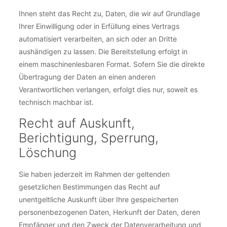
Ihnen steht das Recht zu, Daten, die wir auf Grundlage
Ihrer Einwilligung oder in Erfüllung eines Vertrags
automatisiert verarbeiten, an sich oder an Dritte
aushändigen zu lassen. Die Bereitstellung erfolgt in
einem maschinenlesbaren Format. Sofern Sie die direkte
Übertragung der Daten an einen anderen
Verantwortlichen verlangen, erfolgt dies nur, soweit es
technisch machbar ist.
Recht auf Auskunft,
Berichtigung, Sperrung,
Löschung
Sie haben jederzeit im Rahmen der geltenden
gesetzlichen Bestimmungen das Recht auf
unentgeltliche Auskunft über Ihre gespeicherten
personenbezogenen Daten, Herkunft der Daten, deren
Empfänger und den Zweck der Datenverarbeitung und