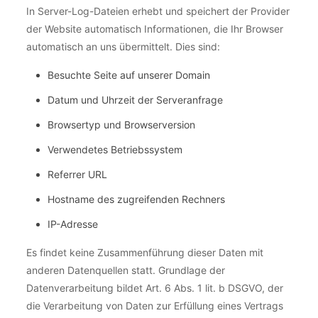
In Server-Log-Dateien erhebt und speichert der Provider
der Website automatisch Informationen, die Ihr Browser
automatisch an uns übermittelt. Dies sind:
Besuchte Seite auf unserer Domain
Datum und Uhrzeit der Serveranfrage
Browsertyp und Browserversion
Verwendetes Betriebssystem
Referrer URL
Hostname des zugreifenden Rechners
IP-Adresse
Es findet keine Zusammenführung dieser Daten mit
anderen Datenquellen statt. Grundlage der
Datenverarbeitung bildet Art. 6 Abs. 1 lit. b DSGVO, der
die Verarbeitung von Daten zur Erfüllung eines Vertrags