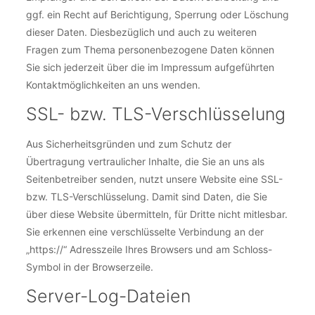
ggf. ein Recht auf Berichtigung, Sperrung oder Löschung
dieser Daten. Diesbezüglich und auch zu weiteren
Fragen zum Thema personenbezogene Daten können
Sie sich jederzeit über die im Impressum aufgeführten
Kontaktmöglichkeiten an uns wenden.
SSL- bzw. TLS-Verschlüsselung
Aus Sicherheitsgründen und zum Schutz der
Übertragung vertraulicher Inhalte, die Sie an uns als
Seitenbetreiber senden, nutzt unsere Website eine SSL-
bzw. TLS-Verschlüsselung. Damit sind Daten, die Sie
über diese Website übermitteln, für Dritte nicht mitlesbar.
Sie erkennen eine verschlüsselte Verbindung an der
„https://“ Adresszeile Ihres Browsers und am Schloss-
Symbol in der Browserzeile.
Server-Log-Dateien