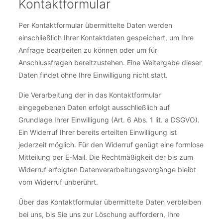
Kontaktformular
Per Kontaktformular übermittelte Daten werden
einschließlich Ihrer Kontaktdaten gespeichert, um Ihre
Anfrage bearbeiten zu können oder um für
Anschlussfragen bereitzustehen. Eine Weitergabe dieser
Daten findet ohne Ihre Einwilligung nicht statt.
Die Verarbeitung der in das Kontaktformular
eingegebenen Daten erfolgt ausschließlich auf
Grundlage Ihrer Einwilligung (Art. 6 Abs. 1 lit. a DSGVO).
Ein Widerruf Ihrer bereits erteilten Einwilligung ist
jederzeit möglich. Für den Widerruf genügt eine formlose
Mitteilung per E-Mail. Die Rechtmäßigkeit der bis zum
Widerruf erfolgten Datenverarbeitungsvorgänge bleibt
vom Widerruf unberührt.
Über das Kontaktformular übermittelte Daten verbleiben
bei uns, bis Sie uns zur Löschung auffordern, Ihre