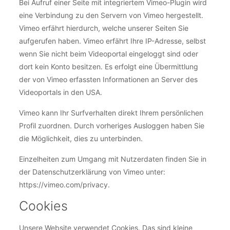
Bei Aufruf einer Seite mit integriertem Vimeo-Plugin wird
eine Verbindung zu den Servern von Vimeo hergestellt.
Vimeo erfährt hierdurch, welche unserer Seiten Sie
aufgerufen haben. Vimeo erfährt Ihre IP-Adresse, selbst
wenn Sie nicht beim Videoportal eingeloggt sind oder
dort kein Konto besitzen. Es erfolgt eine Übermittlung
der von Vimeo erfassten Informationen an Server des
Videoportals in den USA.
Vimeo kann Ihr Surfverhalten direkt Ihrem persönlichen
Profil zuordnen. Durch vorheriges Ausloggen haben Sie
die Möglichkeit, dies zu unterbinden.
Einzelheiten zum Umgang mit Nutzerdaten finden Sie in
der Datenschutzerklärung von Vimeo unter:
https://vimeo.com/privacy.
Cookies
Unsere Website verwendet Cookies. Das sind kleine