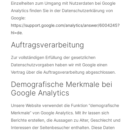
Einzelheiten zum Umgang mit Nutzerdaten bei Google
Analytics finden Sie in der Datenschutzerklärung von
Google:
https://support.google.com/analytics/answer/6004245?
hl=de
.
Auftragsverarbeitung
Zur vollständigen Erfüllung der gesetzlichen
Datenschutzvorgaben haben wir mit Google einen
Vertrag über die Auftragsverarbeitung abgeschlossen.
Demografische Merkmale bei
Google Analytics
Unsere Website verwendet die Funktion “demografische
Merkmale” von Google Analytics. Mit ihr lassen sich
Berichte erstellen, die Aussagen zu Alter, Geschlecht und
Interessen der Seitenbesucher enthalten. Diese Daten