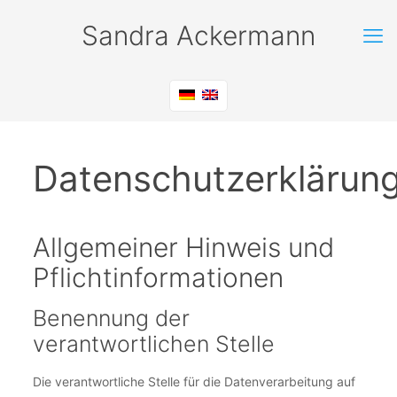
Sandra Ackermann
Datenschutzerklärun
Allgemeiner Hinweis und
Pflichtinformationen
Benennung der
verantwortlichen Stelle
Die verantwortliche Stelle für die Datenverarbeitung auf